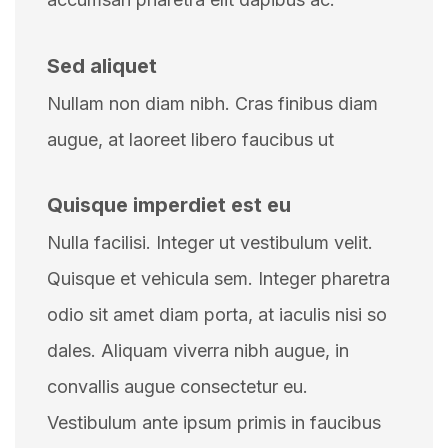
Sed aliquet
Nullam non diam nibh. Cras finibus diam
augue, at laoreet libero faucibus ut
Quisque imperdiet est eu
Nulla facilisi. Integer ut vestibulum velit.
Quisque et vehicula sem. Integer pharetra
odio sit amet diam porta, at iaculis nisi so
dales. Aliquam viverra nibh augue, in
convallis augue consectetur eu.
Vestibulum ante ipsum primis in faucibus