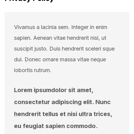
Vivamus a lacinia sem. Integer in enim
sapien. Aenean vitae hendrerit nisi, ut
suscipit justo. Duis hendrerit sceleri sque
dui. Donec ornare massa vitae neque
lobortis rutrum.
Lorem ipsumdolor sit amet,
consectetur adipiscing elit. Nunc
hendrerit tellus et nisi ultra trices,
eu feugiat sapien commodo.